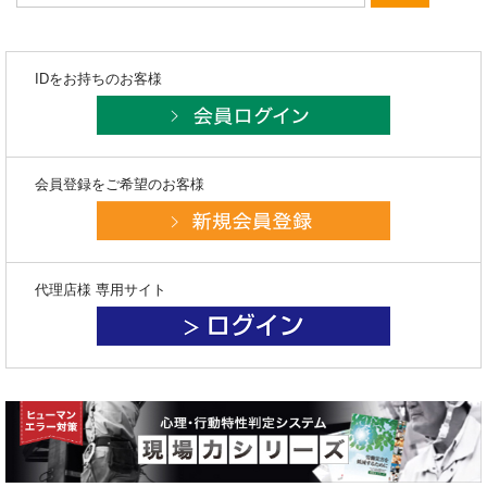
IDをお持ちのお客様
会員登録をご希望のお客様
代理店様 専用サイト