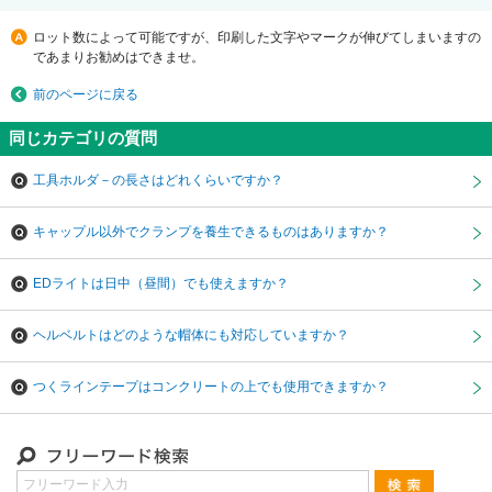
ロット数によって可能ですが、印刷した文字やマークが伸びてしまいますの
であまりお勧めはできませ。
前のページに戻る
同じカテゴリの質問
工具ホルダ－の長さはどれくらいですか？
キャップル以外でクランプを養生できるものはありますか？
EDライトは日中（昼間）でも使えますか？
ヘルベルトはどのような帽体にも対応していますか？
つくラインテープはコンクリートの上でも使用できますか？