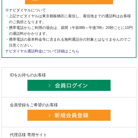
※ナビダイヤルについて
・上記ナビダイヤルは東京都板橋区に着信し、着信地までの通話料はお客様
のご負担となります。
・携帯電話からご利用の場合は、昼間（午前8時～午後7時）20秒ごとに10円
の通話料がかかります。
・携帯電話の基本料金等に含まれる無料通話分の対象とはなりませんのでご
注意ください。
ナビダイヤル通話料金について詳細はこちら
IDをお持ちのお客様
会員登録をご希望のお客様
代理店様 専用サイト