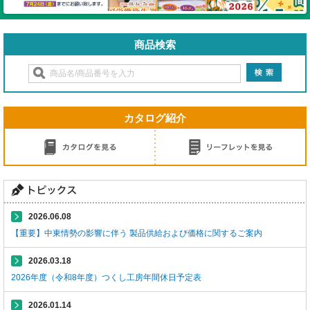
商品検索
カタログ紹介
2026.06.08
【重要】中東情勢の影響に伴う 製品供給および価格に関するご案内
2026.03.18
2026年度（令和8年度）つくし工房年間休日予定表
2026.01.14