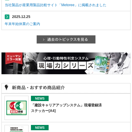
当社製品が産業用製品比較サイト「Metoree」に掲載されました
2025.12.25
年末年始休業のご案内
NEWS
「建設キャリアアップシステム」現場登録済
ステッカー[A4]
NEWS