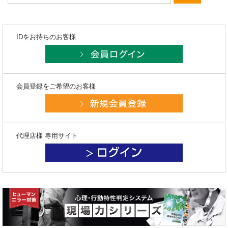
IDをお持ちのお客様
会員登録をご希望のお客様
代理店様 専用サイト