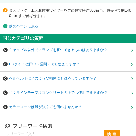
金具フック、工具取付用ワイヤーを含め通常時約560ｍｍ、最長時で約140
0ｍｍまで伸ばせます。
前のページに戻る
同じカテゴリの質問
キャップル以外でクランプを養生できるものはありますか？
EDライトは日中（昼間）でも使えますか？
ヘルベルトはどのような帽体にも対応していますか？
つくラインテープはコンクリートの上でも使用できますか？
カラーコーンは風が強くても倒れませんか？