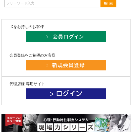
IDをお持ちのお客様
会員登録をご希望のお客様
代理店様 専用サイト