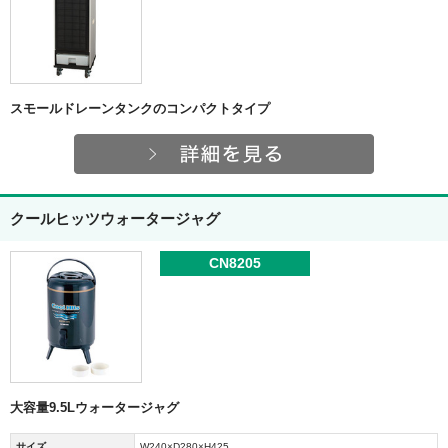
スモールドレーンタンクのコンパクトタイプ
クールヒッツウォータージャグ
CN8205
大容量9.5Lウォータージャグ
サイズ
W240×D280×H425