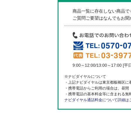
商品一覧に存在しない商品で
ご質問ご要望はなんでもお聞か
9:00～12:00/13:00～17:00 [平
※ナビダイヤルについて
・上記ナビダイヤルは東京都板橋区に
・携帯電話からご利用の場合は、昼間（
・携帯電話の基本料金等に含まれる無
ナビダイヤル通話料金について詳細は