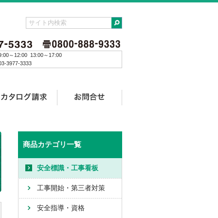
:00～12:00 13:00～17:00
3-3977-3333
商品カテゴリ一覧
安全標識・工事看板
工事開始・第三者対策
安全指導・資格