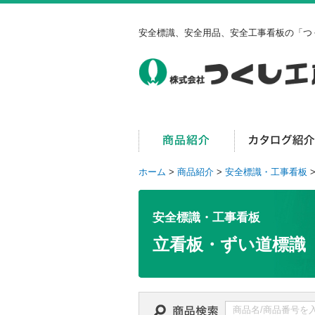
安全標識、安全用品、安全工事看板の「つ
ホーム
>
商品紹介
>
安全標識・工事看板
安全標識・工事看板
立看板・ずい道標識