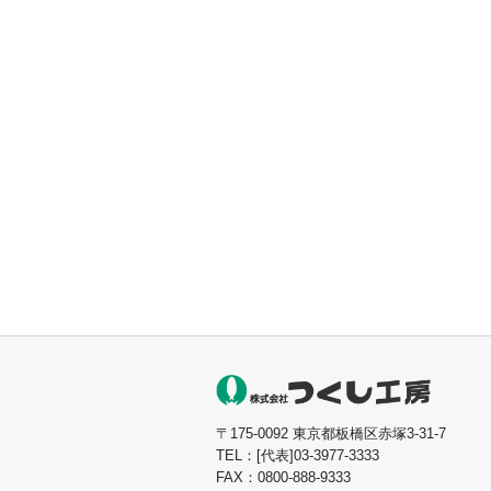
〒175-0092 東京都板橋区赤塚3-31-7
TEL：[代表]03-3977-3333
FAX：0800-888-9333