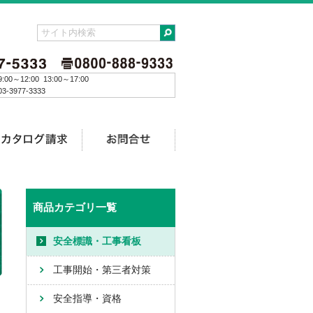
:00～12:00 13:00～17:00
3-3977-3333
商品カテゴリ一覧
安全標識・工事看板
工事開始・第三者対策
安全指導・資格