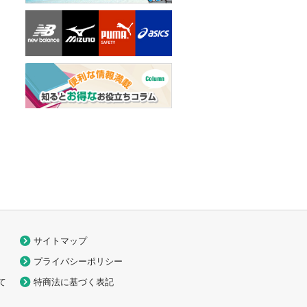
サイトマップ
プライバシーポリシー
て
特商法に基づく表記