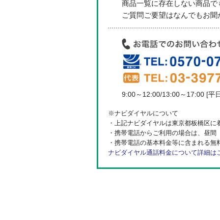
商品一覧に存在しない商品で
ご質問ご要望はなんでもお聞か
9:00～12:00/13:00～17:00 [平
※ナビダイヤルについて
・上記ナビダイヤルは東京都板橋区に
・携帯電話からご利用の場合は、昼間（
・携帯電話の基本料金等に含まれる無
ナビダイヤル通話料金について詳細は