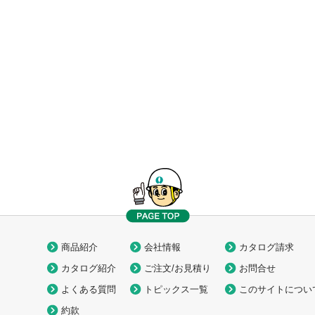
商品紹介
会社情報
カタログ請求
カタログ紹介
ご注文/お見積り
お問合せ
よくある質問
トピックス一覧
このサイトについ
約款