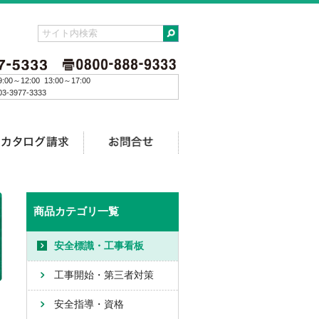
:00～12:00 13:00～17:00
3-3977-3333
商品カテゴリ一覧
安全標識・工事看板
工事開始・第三者対策
安全指導・資格