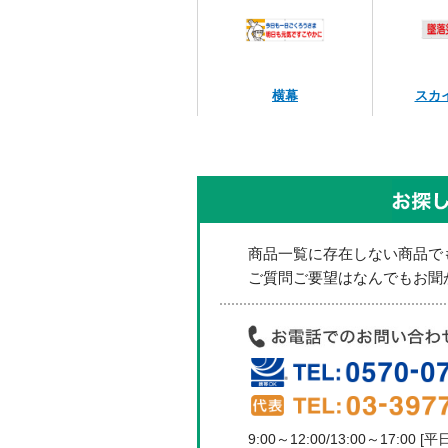
横幕
スカ
商品一覧に存在しない商品で
ご質問ご要望はなんでもお聞か
9:00～12:00/13:00～17:00 [平