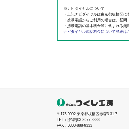
※ナビダイヤルについて
・上記ナビダイヤルは東京都板橋区に
・携帯電話からご利用の場合は、昼間（
・携帯電話の基本料金等に含まれる無
ナビダイヤル通話料金について詳細は
〒175-0092 東京都板橋区赤塚3-31-7
TEL：[代表]03-3977-3333
FAX：0800-888-9333