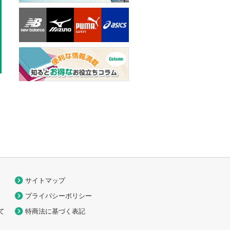
サイトマップ
プライバシーポリシー
て
特商法に基づく表記