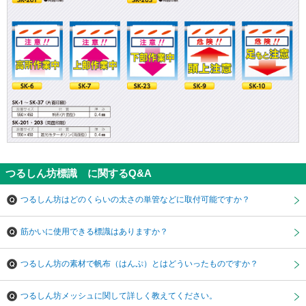
つるしん坊標識 に関するQ&A
つるしん坊はどのくらいの太さの単管などに取付可能ですか？
筋かいに使用できる標識はありますか？
つるしん坊の素材で帆布（はんぷ）とはどういったものですか？
つるしん坊メッシュに関して詳しく教えてください。