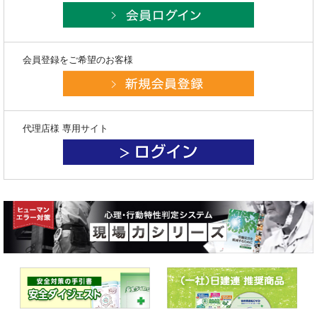
会員登録をご希望のお客様
代理店様 専用サイト