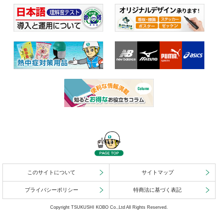
このサイトについて
サイトマップ
プライバシーポリシー
特商法に基づく表記
Copyright TSUKUSHI KOBO Co.,Ltd All Rights Reserved.