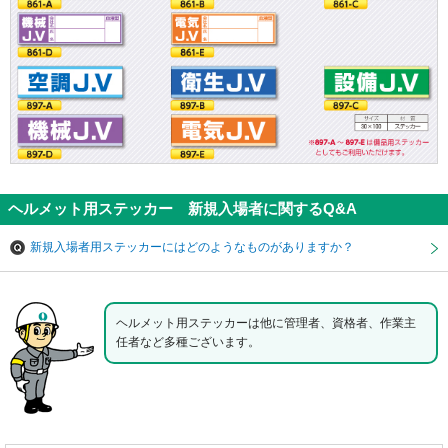
ヘルメット用ステッカー 新規入場者に関するQ&A
新規入場者用ステッカーにはどのようなものがありますか？
ヘルメット用ステッカーは他に管理者、資格者、作業主
任者など多種ございます。