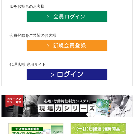
IDをお持ちのお客様
会員登録をご希望のお客様
代理店様 専用サイト