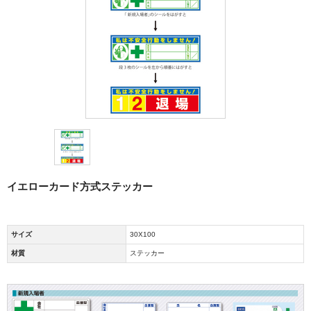
イエローカード方式ステッカー
サイズ
30X100
材質
ステッカー