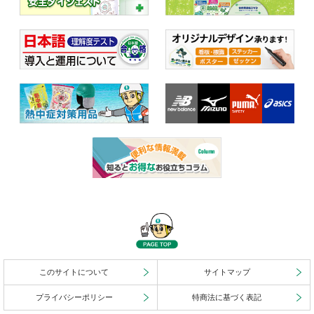
このサイトについて
サイトマップ
プライバシーポリシー
特商法に基づく表記