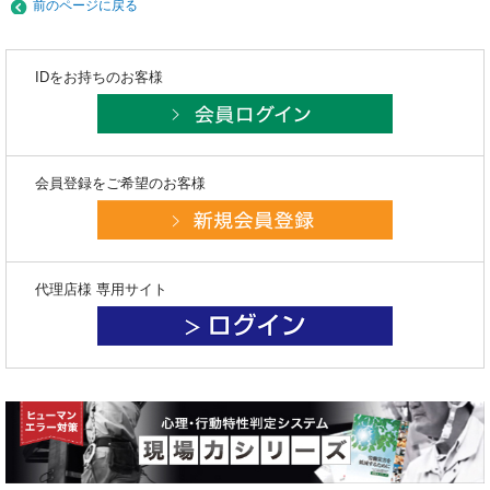
前のページに戻る
IDをお持ちのお客様
会員登録をご希望のお客様
代理店様 専用サイト