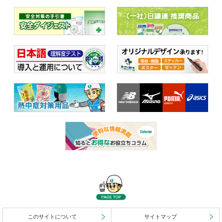
このサイトについて
サイトマップ