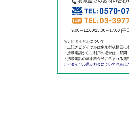
9:00～12:00/13:00～17:00 [平
※ナビダイヤルについて
・上記ナビダイヤルは東京都板橋区に
・携帯電話からご利用の場合は、昼間（
・携帯電話の基本料金等に含まれる無
ナビダイヤル通話料金について詳細は