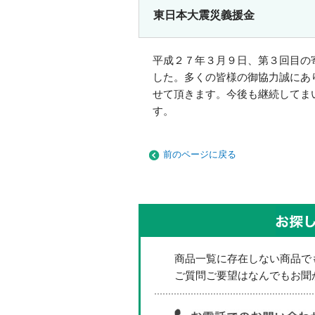
東日本大震災義援金
平成２７年３月９日、第３回目の
した。多くの皆様の御協力誠にあ
せて頂きます。今後も継続してま
す。
前のページに戻る
商品一覧に存在しない商品で
ご質問ご要望はなんでもお聞か