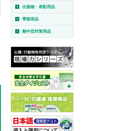
出版物・表彰用品
季節用品
熱中症対策用品