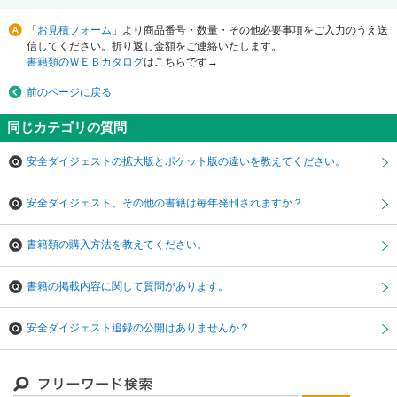
「
お見積フォーム
」より商品番号・数量・その他必要事項をご入力のうえ送
信してください。折り返し金額をご連絡いたします。
書籍類のＷＥＢカタログ
はこちらです→
前のページに戻る
同じカテゴリの質問
安全ダイジェストの拡大版とポケット版の違いを教えてください。
安全ダイジェスト、その他の書籍は毎年発刊されますか？
書籍類の購入方法を教えてください。
書籍の掲載内容に関して質問があります。
安全ダイジェスト追録の公開はありませんか？