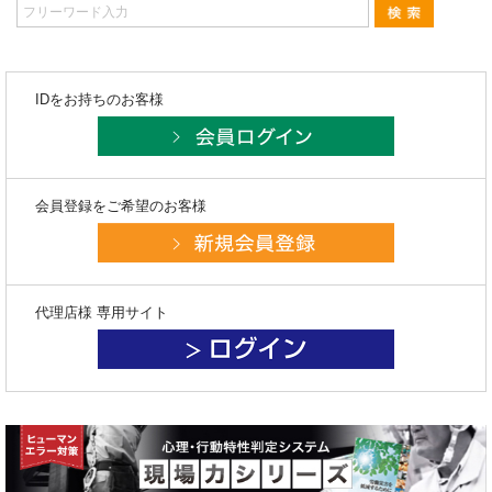
IDをお持ちのお客様
会員登録をご希望のお客様
代理店様 専用サイト