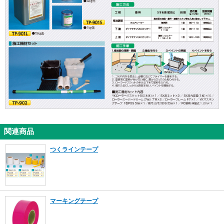
関連商品
つくラインテープ
マーキングテープ