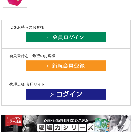
IDをお持ちのお客様
会員登録をご希望のお客様
代理店様 専用サイト