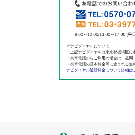
9:00～12:00/13:00～17:00 [平
※ナビダイヤルについて
・上記ナビダイヤルは東京都板橋区に
・携帯電話からご利用の場合は、昼間（
・携帯電話の基本料金等に含まれる無
ナビダイヤル通話料金について詳細は