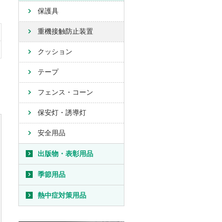
保護具
重機接触防止装置
クッション
テープ
フェンス・コーン
保安灯・誘導灯
安全用品
出版物・表彰用品
季節用品
熱中症対策用品