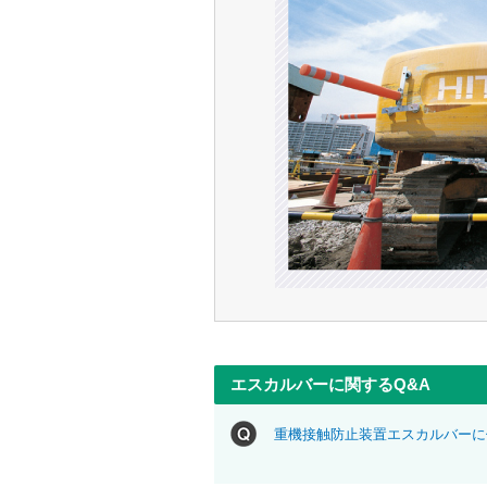
エスカルバーに関するQ&A
重機接触防止装置エスカルバーに