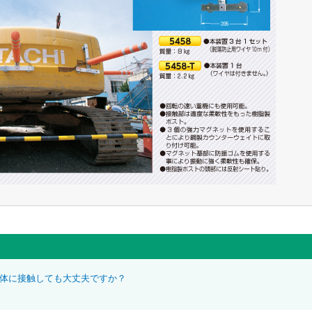
体に接触しても大丈夫ですか？