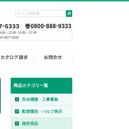
:00～12:00 13:00～17:00
3-3977-3333
商品カテゴリ一覧
安全標識・工事看板
配管識別・バルブ表示
保安用品