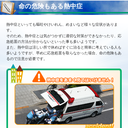
命の危険もある熱中症
熱中症といっても嘔吐やけいれん、めまいなど様々な症状がありま
す。
そのため、熱中症とは気がつかずに適切な対策ができなかったり、応
急処置の方法が分からないといった事も多いようです。
また、熱中症は涼しい所で休めばすぐに治ると簡単に考えている人も
多いようですが、早めに応急処置を取らなかった場合、命の危険もあ
るので注意が必要です。