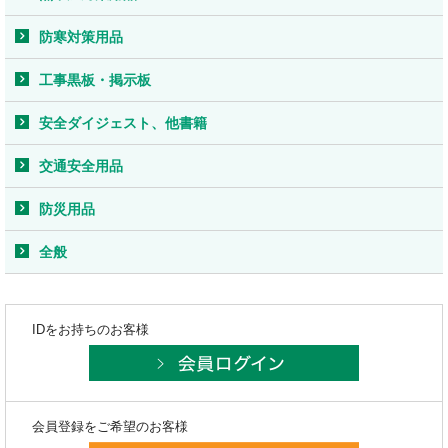
防寒対策用品
工事黒板・掲示板
安全ダイジェスト、他書籍
交通安全用品
防災用品
全般
IDをお持ちのお客様
会員登録をご希望のお客様